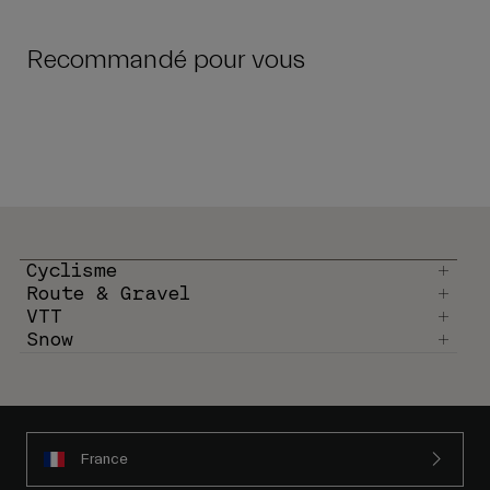
Recommandé pour vous
Cyclisme
Route & Gravel
VTT
Snow
France