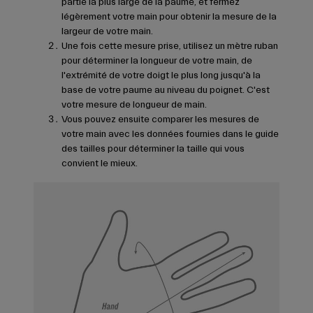
partie la plus large de la paume, et fermez
légèrement votre main pour obtenir la mesure de la
largeur de votre main.
Une fois cette mesure prise, utilisez un mètre ruban
pour déterminer la longueur de votre main, de
l'extrémité de votre doigt le plus long jusqu'à la
base de votre paume au niveau du poignet. C'est
votre mesure de longueur de main.
Vous pouvez ensuite comparer les mesures de
votre main avec les données fournies dans le guide
des tailles pour déterminer la taille qui vous
convient le mieux.