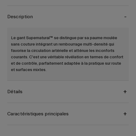
Description
Le gant Supernatural™ se distingue par sa paume moulée
sans couture intégrant un rembourrage multi-densité qui
favorise la circulation artérielle et atténue les inconforts
courants. C'est une véritable révélation en termes de confort
et de contrôle, parfaitement adaptée à la pratique sur route
et surfaces mixtes.
Détails
Caractéristiques principales