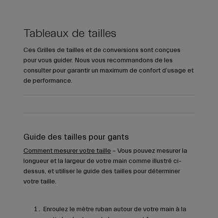
Tableaux de tailles
Ces Grilles de tailles et de conversions sont conçues
pour vous guider. Nous vous recommandons de les
consulter pour garantir un maximum de confort d’usage et
de performance.
Guide des tailles pour gants
Comment mesurer votre taille
– Vous pouvez mesurer la
longueur et la largeur de votre main comme illustré ci-
dessus, et utiliser le guide des tailles pour déterminer
votre taille.
Enroulez le mètre ruban autour de votre main à la