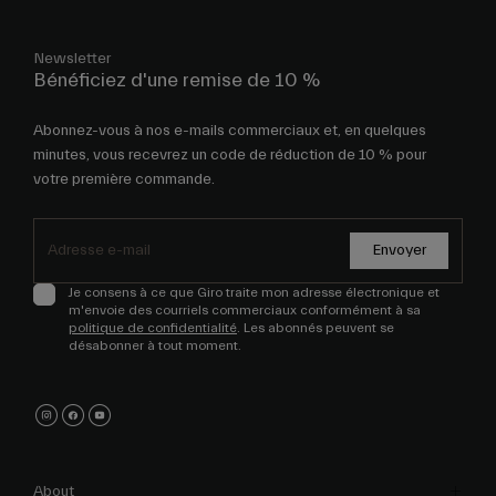
Newsletter
Bénéficiez d'une remise de 10 %
Abonnez-vous à nos e-mails commerciaux et, en quelques
minutes, vous recevrez un code de réduction de 10 % pour
votre première commande.
Envoyer
Je consens à ce que Giro traite mon adresse électronique et
m'envoie des courriels commerciaux conformément à sa
politique de confidentialité
. Les abonnés peuvent se
désabonner à tout moment.
About