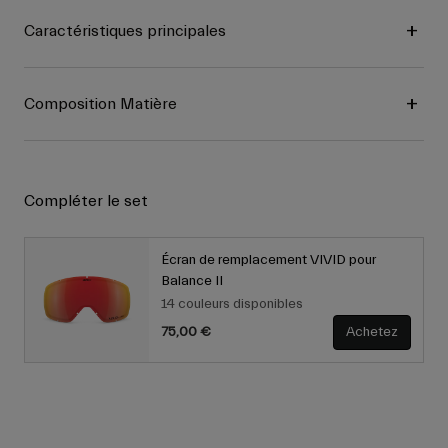
Caractéristiques principales
Composition Matière
Compléter le set
Écran de remplacement VIVID pour
Balance II
14 couleurs disponibles
75,00 €
Achetez