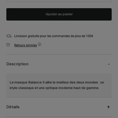
Ajouter au panier
Livraison gratuite pour les commandes de plus de 100€
Retours simples
Description
Le masque Balance II allie le meilleur des deux mondes : un
style classique et une optique moderne haut de gamme.
Détails