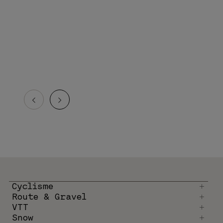
Cyclisme
Route & Gravel
VTT
Snow