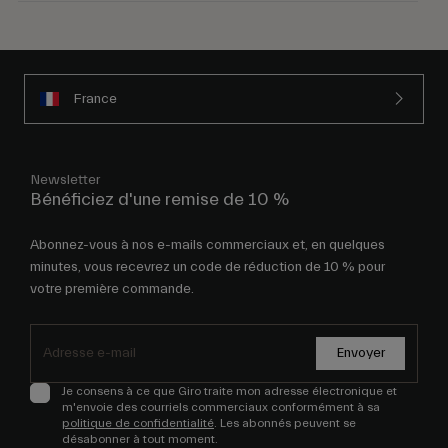
France
Newsletter
Bénéficiez d'une remise de 10 %
Abonnez-vous à nos e-mails commerciaux et, en quelques
minutes, vous recevrez un code de réduction de 10 % pour
votre première commande.
Envoyer
Je consens à ce que Giro traite mon adresse électronique et
m'envoie des courriels commerciaux conformément à sa
politique de confidentialité
. Les abonnés peuvent se
désabonner à tout moment.