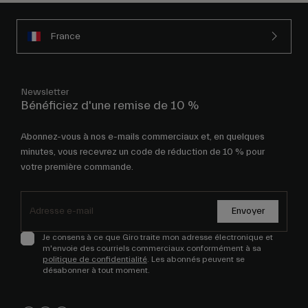
France
Newsletter
Bénéficiez d'une remise de 10 %
Abonnez-vous à nos e-mails commerciaux et, en quelques
minutes, vous recevrez un code de réduction de 10 % pour
votre première commande.
Envoyer
Je consens à ce que Giro traite mon adresse électronique et
m'envoie des courriels commerciaux conformément à sa
politique de confidentialité
. Les abonnés peuvent se
désabonner à tout moment.