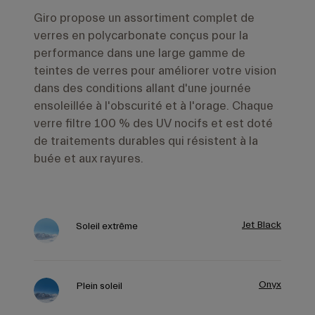
Giro propose un assortiment complet de
verres en polycarbonate conçus pour la
performance dans une large gamme de
teintes de verres pour améliorer votre vision
dans des conditions allant d'une journée
ensoleillée à l'obscurité et à l'orage. Chaque
verre filtre 100 % des UV nocifs et est doté
de traitements durables qui résistent à la
buée et aux rayures.
Jet Black
Soleil extrême
Onyx
Plein soleil