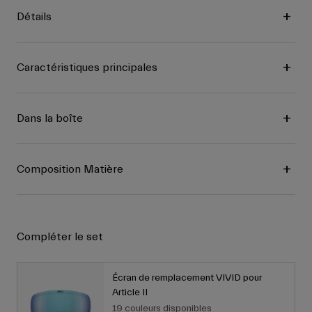
Détails
Caractéristiques principales
Dans la boîte
Composition Matière
Compléter le set
Écran de remplacement VIVID pour
Article II
19 couleurs disponibles