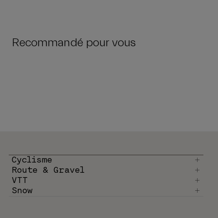
Recommandé pour vous
Cyclisme
Route & Gravel
VTT
Snow