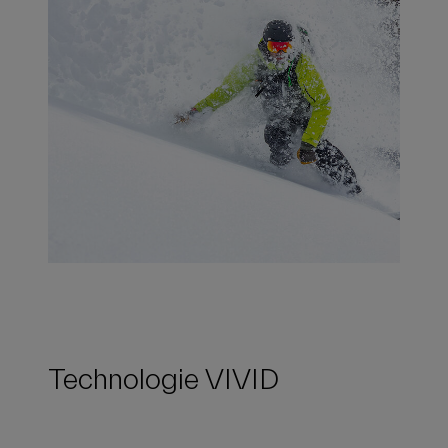
Technologie VIVID