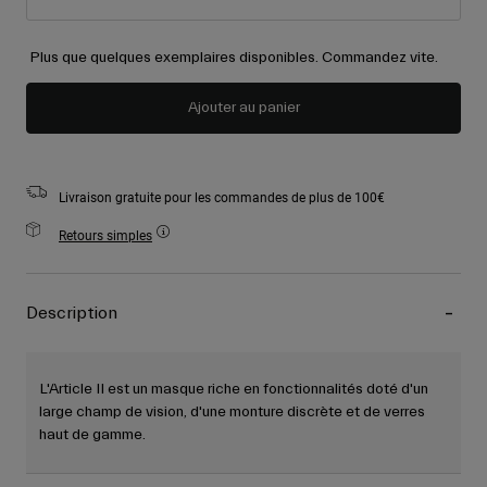
Plus que quelques exemplaires disponibles. Commandez vite.
Ajouter au panier
Livraison gratuite pour les commandes de plus de 100€
Retours simples
Description
L'Article II est un masque riche en fonctionnalités doté d'un
large champ de vision, d'une monture discrète et de verres
haut de gamme.