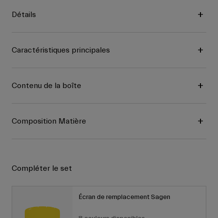
Détails
Caractéristiques principales
Contenu de la boîte
Composition Matière
Compléter le set
Écran de remplacement Sagen