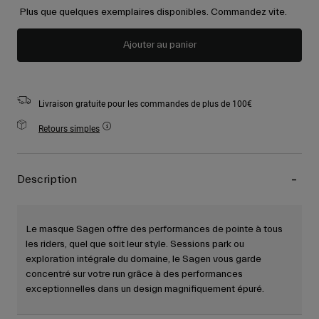
Plus que quelques exemplaires disponibles. Commandez vite.
Ajouter au panier
Livraison gratuite pour les commandes de plus de 100€
Retours simples
Description
Le masque Sagen offre des performances de pointe à tous
les riders, quel que soit leur style. Sessions park ou
exploration intégrale du domaine, le Sagen vous garde
concentré sur votre run grâce à des performances
exceptionnelles dans un design magnifiquement épuré.