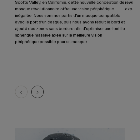
Scotts Valley, en Californie, cette nouvelle conception de
revêtem
masque révolutionnaire offre une vision périphérique
expérie
inégalée. Nous sommes partis d'un masque compatible
avec le port d'un casque, puis nous avons réduit le bord et
ajouté des zones sans bordure afin d'optimiser une lentille
sphérique massive axée sur la meilleure vision
périphérique possible pour un masque.