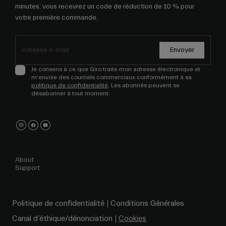
minutes, vous recevrez un code de réduction de 10 % pour
votre première commande.
Envoyer
Je consens à ce que Giro traite mon adresse électronique et
m'envoie des courriels commerciaux conformément à sa
politique de confidentialité
. Les abonnés peuvent se
désabonner à tout moment.
About
Support
Politique de confidentialité
Conditions Générales
Canal d’éthique/dénonciation
Cookies