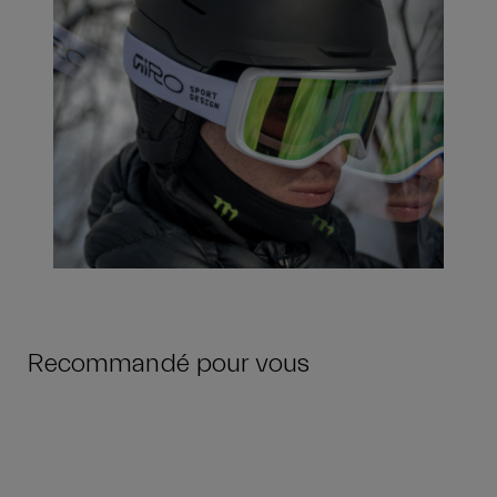
Recommandé pour vous