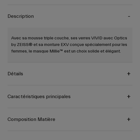
Description
Avec sa mousse triple couche, ses verres VIVID avec Optics
by ZEISS® et sa monture EXV conçue spécialement pour les
femmes, le masque Millie™ est un choix solide et élégant.
Détails
Caractéristiques principales
Composition Matière