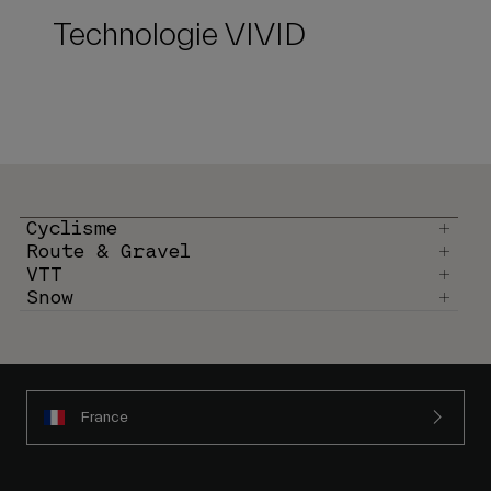
Technologie VIVID
Cyclisme
Route & Gravel
VTT
Snow
France