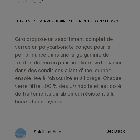
TEINTES DE VERRES POUR DIFFÉRENTES CONDITIONS
Giro propose un assortiment complet de
verres en polycarbonate conçus pour la
performance dans une large gamme de
teintes de verres pour améliorer votre vision
dans des conditions allant d'une journée
ensoleillée à l'obscurité et à l'orage. Chaque
verre filtre 100 % des UV nocifs et est doté
de traitements durables qui résistent à la
buée et aux rayures.
Jet Black
Soleil extrême