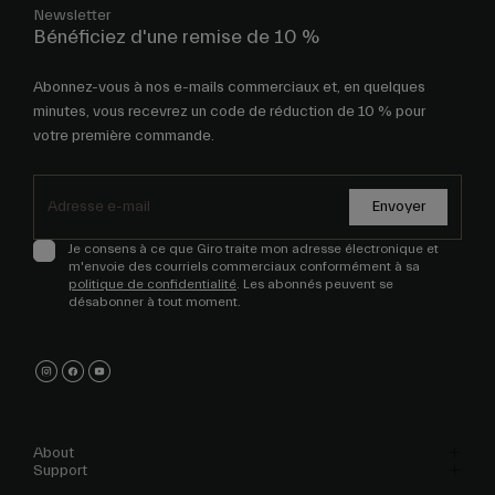
Newsletter
Bénéficiez d'une remise de 10 %
Abonnez-vous à nos e-mails commerciaux et, en quelques
minutes, vous recevrez un code de réduction de 10 % pour
votre première commande.
Envoyer
Je consens à ce que Giro traite mon adresse électronique et
m'envoie des courriels commerciaux conformément à sa
politique de confidentialité
. Les abonnés peuvent se
désabonner à tout moment.
About
Support