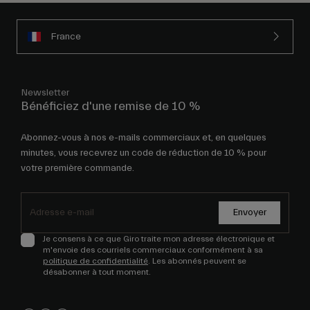
France
Newsletter
Bénéficiez d'une remise de 10 %
Abonnez-vous à nos e-mails commerciaux et, en quelques
minutes, vous recevrez un code de réduction de 10 % pour
votre première commande.
Envoyer
Je consens à ce que Giro traite mon adresse électronique et
m'envoie des courriels commerciaux conformément à sa
politique de confidentialité
. Les abonnés peuvent se
désabonner à tout moment.