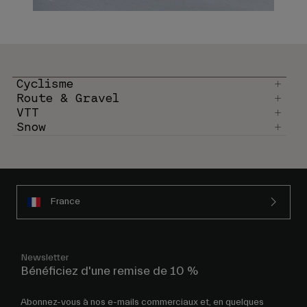
Cyclisme
Route & Gravel
VTT
Snow
France
Newsletter
Bénéficiez d'une remise de 10 %
Abonnez-vous à nos e-mails commerciaux et, en quelques