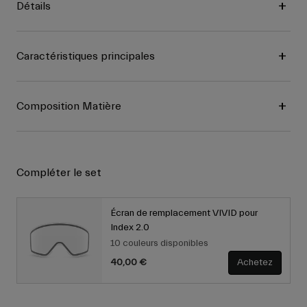
Détails
Caractéristiques principales
Composition Matière
Compléter le set
Écran de remplacement VIVID pour
Index 2.0
10 couleurs disponibles
40,00 €
Achetez