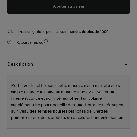
Ajouter au panier
Livraison gratuite pour les commandes de plus de 100€
Retours simples
Description
Porter vos lunettes sous votre masque n'a jamais été aussi
simple qu'avec le nouveau masque Index 2.0. Son cadre
finement conçu et son intérieur offrent un volume
supplémentaire pour accueillir des lunettes, et les découpes
au niveau des tempes pour les branches de lunettes
permettent aux deux produits de coexister harmonieusement.