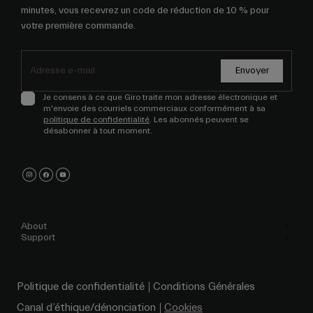
minutes, vous recevrez un code de réduction de 10 % pour
votre première commande.
Envoyer
Je consens à ce que Giro traite mon adresse électronique et
m'envoie des courriels commerciaux conformément à sa
politique de confidentialité
. Les abonnés peuvent se
désabonner à tout moment.
About
Support
Politique de confidentialité
Conditions Générales
Canal d’éthique/dénonciation
Cookies