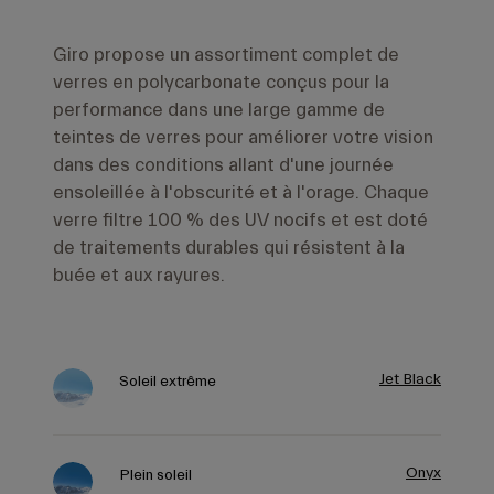
Giro propose un assortiment complet de
verres en polycarbonate conçus pour la
performance dans une large gamme de
teintes de verres pour améliorer votre vision
dans des conditions allant d'une journée
ensoleillée à l'obscurité et à l'orage. Chaque
verre filtre 100 % des UV nocifs et est doté
de traitements durables qui résistent à la
buée et aux rayures.
Jet Black
Soleil extrême
Onyx
Plein soleil