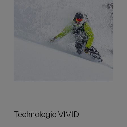
Technologie VIVID