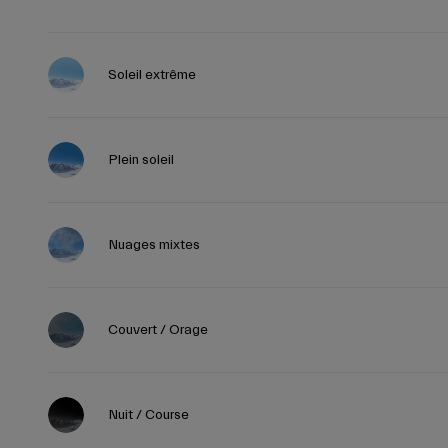
Soleil extrême
Plein soleil
Nuages mixtes
Couvert / Orage
Nuit / Course