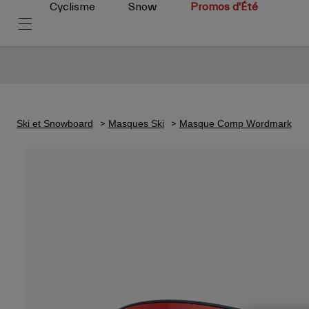
Cyclisme
Snow
Promos d'Été
Ski et Snowboard
Masques Ski
Masque Comp Wordmark