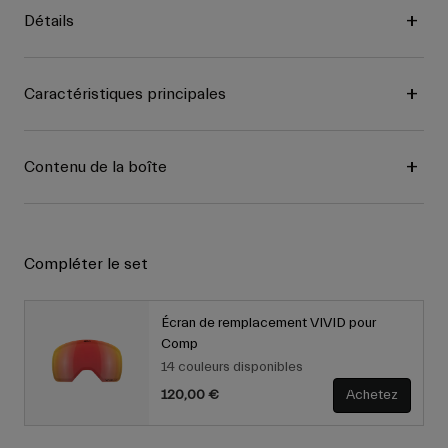
Détails
Caractéristiques principales
Contenu de la boîte
Compléter le set
Écran de remplacement VIVID pour
Comp
14 couleurs disponibles
120,00 €
Achetez