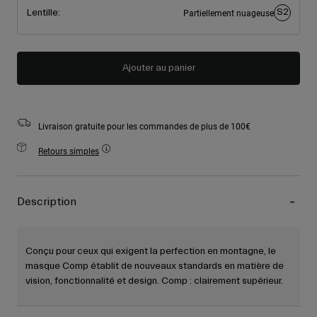
S2
Lentille:
Partiellement nuageuse
Ajouter au panier
Livraison gratuite pour les commandes de plus de 100€
Retours simples
Description
Conçu pour ceux qui exigent la perfection en montagne, le
masque Comp établit de nouveaux standards en matière de
vision, fonctionnalité et design. Comp : clairement supérieur.