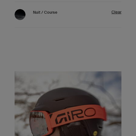
Clear
Nuit / Course