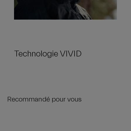
Technologie VIVID
Recommandé pour vous