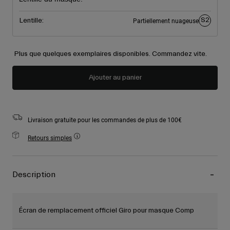
S2
Lentille:
Partiellement nuageuse
Plus que quelques exemplaires disponibles. Commandez vite.
Ajouter au panier
Livraison gratuite pour les commandes de plus de 100€
Retours simples
Description
Écran de remplacement officiel Giro pour masque Comp