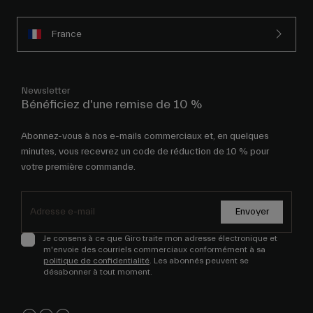
France
Newsletter
Bénéficiez d'une remise de 10 %
Abonnez-vous à nos e-mails commerciaux et, en quelques
minutes, vous recevrez un code de réduction de 10 % pour
votre première commande.
Envoyer
Je consens à ce que Giro traite mon adresse électronique et
m'envoie des courriels commerciaux conformément à sa
politique de confidentialité
. Les abonnés peuvent se
désabonner à tout moment.