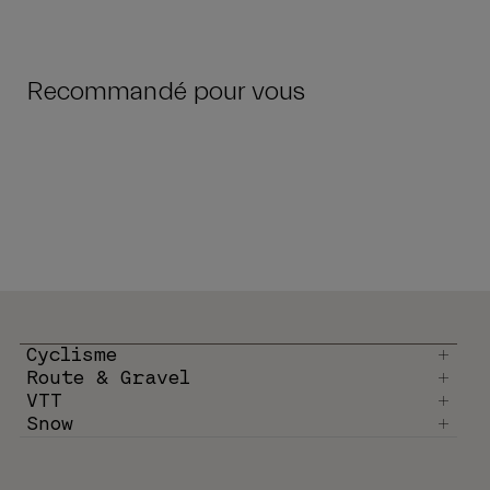
Recommandé pour vous
Cyclisme
Route & Gravel
VTT
Snow