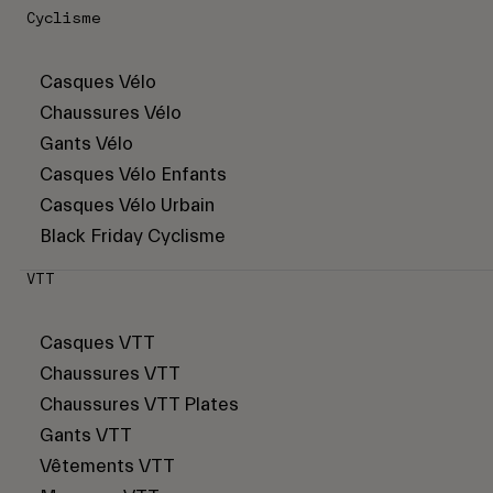
Cyclisme
Casques Vélo
Chaussures Vélo
Gants Vélo
Casques Vélo Enfants
Casques Vélo Urbain
Black Friday Cyclisme
VTT
Casques VTT
Chaussures VTT
Chaussures VTT Plates
Gants VTT
Vêtements VTT