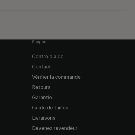
Support
Centre d'aide
Contact
Vérifier la commande
Retours
Garantie
Guide de tailles
Livraisons
Devenez revendeur