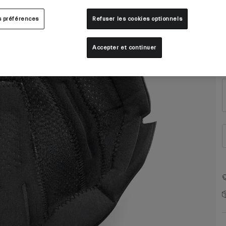
s préférences
Refuser les cookies optionnels
Accepter et continuer
T