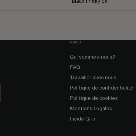
Black Friday Ski
About
Qui sommes-nous?
FAQ
Travailler avec nous
Politique de confidentialité
Politique de cookies
Mentions Légales
Inside Giro