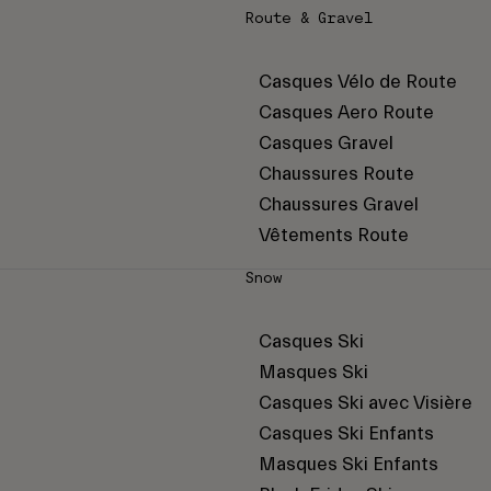
Route & Gravel
Casques Vélo de Route
Casques Aero Route
Casques Gravel
Chaussures Route
Chaussures Gravel
Vêtements Route
Snow
Casques Ski
Masques Ski
Casques Ski avec Visière
Casques Ski Enfants
Masques Ski Enfants