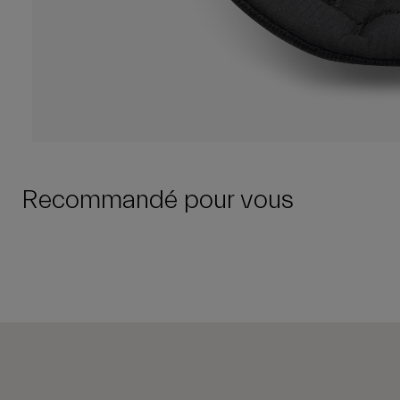
Recommandé pour vous