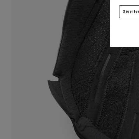
Gérer le