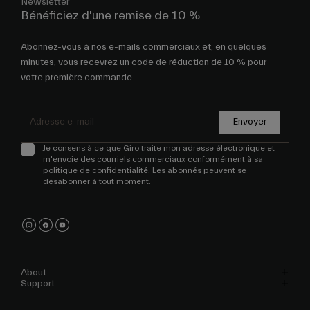
Newsletter
Bénéficiez d'une remise de 10 %
Abonnez-vous à nos e-mails commerciaux et, en quelques
minutes, vous recevrez un code de réduction de 10 % pour
votre première commande.
Envoyer
Je consens à ce que Giro traite mon adresse électronique et
m'envoie des courriels commerciaux conformément à sa
politique de confidentialité
. Les abonnés peuvent se
désabonner à tout moment.
About
Support