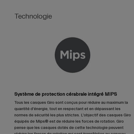
Technologie
Système de protection cérabrale intégré MIPS
Tous les casques Giro sont conçus pour réduire au maximum la
quantité d'énergie, tout en respectant et en dépassant les
normes de sécurité les plus strictes. L'objectif des casques Giro
équipés de Mips® est de réduire les forces de rotation. Giro
pense que les casques dotés de cette technologie peuvent
réduire les forces de rotation qui sont transférées au cerveau