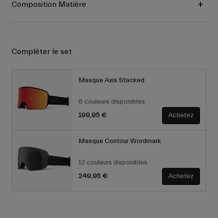
Composition Matière
Compléter le set
Masque Axis Stacked
6 couleurs disponibles
199,95 €
Achetez
Masque Contour Wordmark
12 couleurs disponibles
249,95 €
Achetez