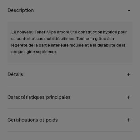
Description
Le nouveau Tenet Mips arbore une construction hybride pour
un confort et une mobilité ultimes. Tout cela grâce à la
légèreté de la partie inférieure moulée et à la durabilité de la
coque rigide supérieure.
Détails
Caractéristiques principales
Certifications et poids