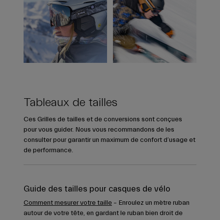
Tableaux de tailles
Ces Grilles de tailles et de conversions sont conçues
pour vous guider. Nous vous recommandons de les
consulter pour garantir un maximum de confort d’usage et
de performance.
Guide des tailles pour casques de vélo
Comment mesurer votre taille
– Enroulez un mètre ruban
autour de votre tête, en gardant le ruban bien droit de