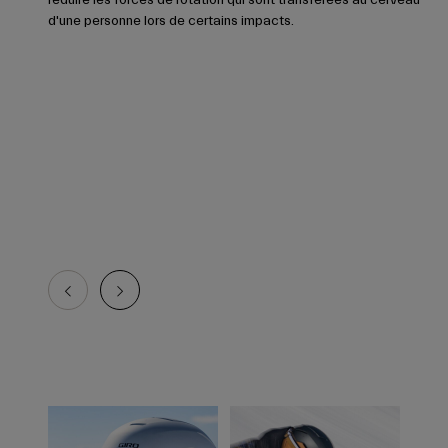
d'une personne lors de certains impacts.