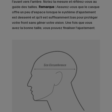
l'avant vers l'arrière. Notez la mesure et référez-vous au
guide des tailles.
Remarque :
Assurez-vous que le casque
offre un peu d'espace lorsque le système d'ajustement
est desserré et qu'il est suffisamment bas pour protéger
votre front sans gêner votre vision. Une fois que vous
avez la bonne taille, vous pouvez finaliser l'ajustement.