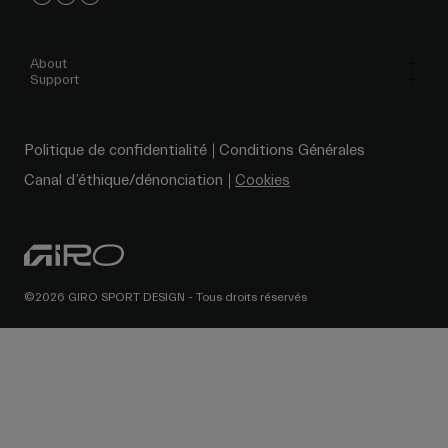
About
Support
Politique de confidentialité
Conditions Générales
Canal d’éthique/dénonciation
Cookies
©2026 GIRO SPORT DESIGN - Tous droits réservés