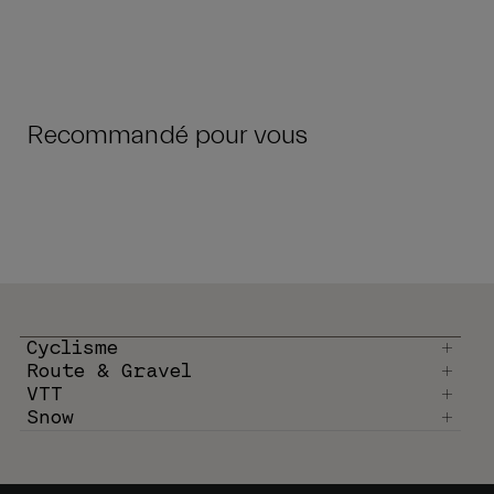
Recommandé pour vous
Cyclisme
Route & Gravel
VTT
Snow