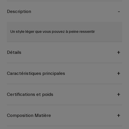
Description
Un style léger que vous pouvez à peine ressentir
Détails
Caractéristiques principales
Certifications et poids
Composition Matière