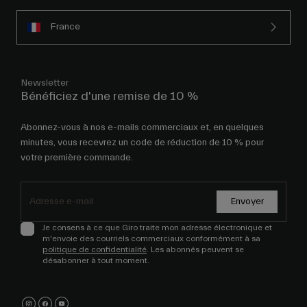
France
Newsletter
Bénéficiez d'une remise de 10 %
Abonnez-vous à nos e-mails commerciaux et, en quelques
minutes, vous recevrez un code de réduction de 10 % pour
votre première commande.
Envoyer
Je consens à ce que Giro traite mon adresse électronique et
m'envoie des courriels commerciaux conformément à sa
politique de confidentialité
. Les abonnés peuvent se
désabonner à tout moment.