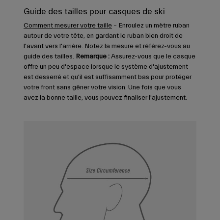
Guide des tailles pour casques de ski
Comment mesurer votre taille
– Enroulez un mètre ruban
autour de votre tête, en gardant le ruban bien droit de
l'avant vers l'arrière. Notez la mesure et référez-vous au
guide des tailles.
Remarque :
Assurez-vous que le casque
offre un peu d'espace lorsque le système d'ajustement
est desserré et qu'il est suffisamment bas pour protéger
votre front sans gêner votre vision. Une fois que vous
avez la bonne taille, vous pouvez finaliser l'ajustement.