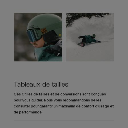
Tableaux de tailles
Ces Grilles de tailles et de conversions sont conçues
pour vous guider. Nous vous recommandons de les
consulter pour garantir un maximum de confort d’usage et
de performance.