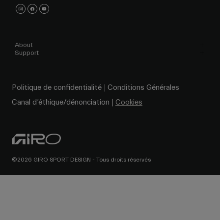
About
Support
Politique de confidentialité
Conditions Générales
Canal d’éthique/dénonciation
Cookies
©2026 GIRO SPORT DESIGN - Tous droits réservés