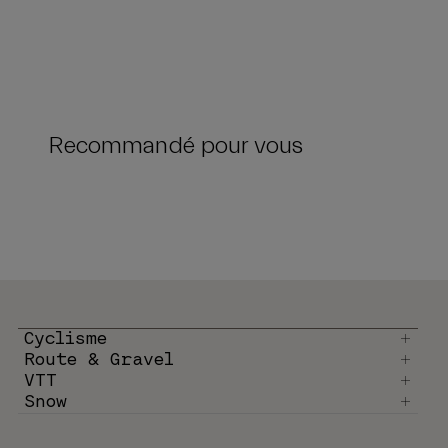
Recommandé pour vous
Cyclisme
Route & Gravel
VTT
Snow