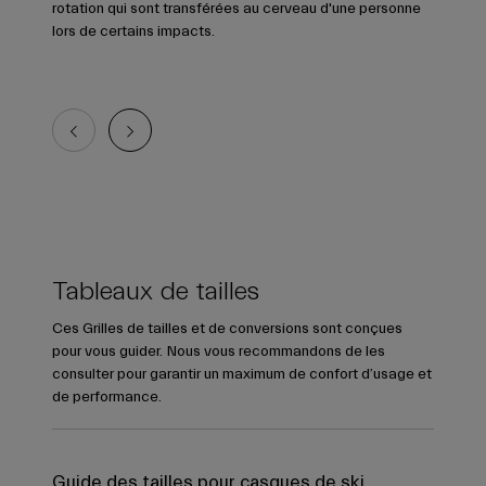
rotation qui sont transférées au cerveau d'une personne
lors de certains impacts.
Tableaux de tailles
Ces Grilles de tailles et de conversions sont conçues
pour vous guider. Nous vous recommandons de les
consulter pour garantir un maximum de confort d’usage et
de performance.
Guide des tailles pour casques de ski