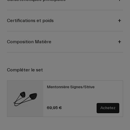
Certifications et poids
Composition Matière
Compléter le set
Mentonnière Signes/Strive
69,95 €
Achetez