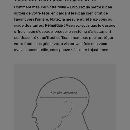
Comment mesurer votre taille
– Enroulez un mètre ruban
autour de votre tête, en gardant le ruban bien droit de
l'avant vers l'arrière. Notez la mesure et référez-vous au
guide des tailles.
Remarque :
Assurez-vous que le casque
offre un peu d'espace lorsque le système d'ajustement
est desserré et qu'il est suffisamment bas pour protéger
votre front sans gêner votre vision. Une fois que vous
avez la bonne taille, vous pouvez finaliser l'ajustement.