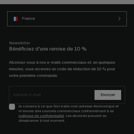
France
Newsletter
Bénéficiez d'une remise de 10 %
Abonnez-vous à nos e-mails commerciaux et, en quelques
minutes, vous recevrez un code de réduction de 10 % pour
votre première commande.
Envoyer
Je consens à ce que Giro traite mon adresse électronique et
m'envoie des courriels commerciaux conformément à sa
politique de confidentialité
. Les abonnés peuvent se
désabonner à tout moment.