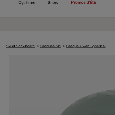
Cyclisme
Snow
Promos d'Été
Ski et Snowboard
Casques Ski
Casque Owen Spherical