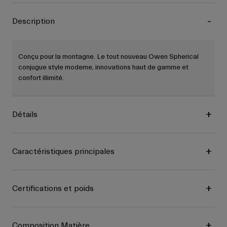
Description
Conçu pour la montagne. Le tout nouveau Owen Spherical
conjugue style moderne, innovations haut de gamme et
confort illimité.
Détails
Caractéristiques principales
Certifications et poids
Composition Matière