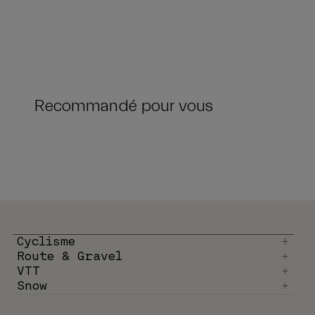
Recommandé pour vous
Cyclisme
Route & Gravel
VTT
Snow