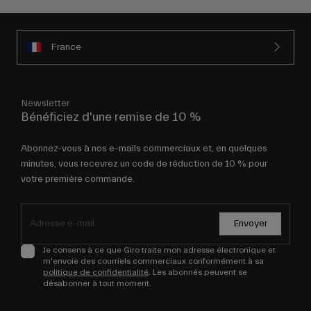
France
Newsletter
Bénéficiez d'une remise de 10 %
Abonnez-vous à nos e-mails commerciaux et, en quelques
minutes, vous recevrez un code de réduction de 10 % pour
votre première commande.
Envoyer
Je consens à ce que Giro traite mon adresse électronique et
m'envoie des courriels commerciaux conformément à sa
politique de confidentialité
. Les abonnés peuvent se
désabonner à tout moment.