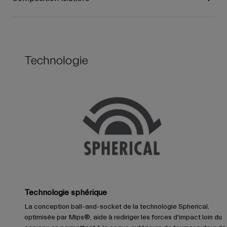
Technologie
Technologie sphérique
La conception ball-and-socket de la technologie Spherical,
optimisée par Mips®, aide à rediriger les forces d'impact loin du