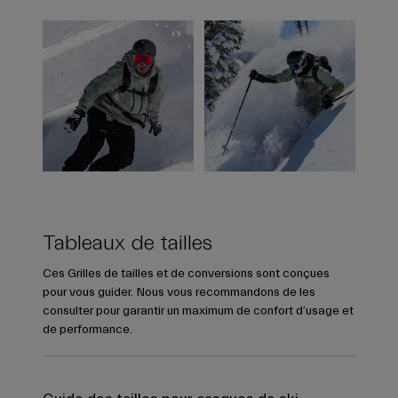
Tableaux de tailles
Ces Grilles de tailles et de conversions sont conçues
pour vous guider. Nous vous recommandons de les
consulter pour garantir un maximum de confort d’usage et
de performance.