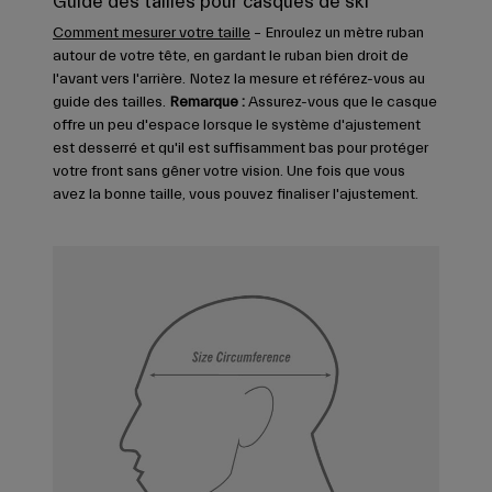
Guide des tailles pour casques de ski
Comment mesurer votre taille
– Enroulez un mètre ruban
autour de votre tête, en gardant le ruban bien droit de
l'avant vers l'arrière. Notez la mesure et référez-vous au
guide des tailles.
Remarque :
Assurez-vous que le casque
offre un peu d'espace lorsque le système d'ajustement
est desserré et qu'il est suffisamment bas pour protéger
votre front sans gêner votre vision. Une fois que vous
avez la bonne taille, vous pouvez finaliser l'ajustement.