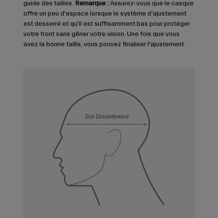
guide des tailles.
Remarque :
Assurez-vous que le casque
offre un peu d'espace lorsque le système d'ajustement
est desserré et qu'il est suffisamment bas pour protéger
votre front sans gêner votre vision. Une fois que vous
avez la bonne taille, vous pouvez finaliser l'ajustement.