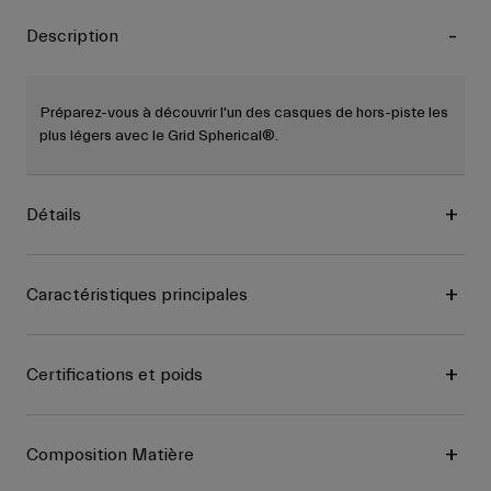
Description
Préparez-vous à découvrir l'un des casques de hors-piste les
plus légers avec le Grid Spherical®.
Détails
Caractéristiques principales
Certifications et poids
Composition Matière