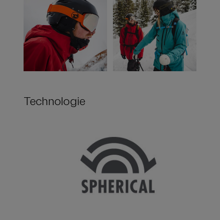
Technologie