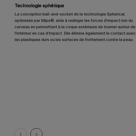
Technologie sphérique
La conception ball-and-socket de la technologie Spherical,
optimisée par Mips®, aide à rediriger les forces d'impact loin du
cerveau en permettant à la coque extérieure de tourner autour de
l'intérieur en cas d'impact. Elle élimine également le contact avec
les plastiques durs ou les surfaces de frottement contre la peau.