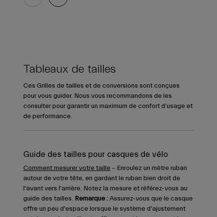
Tableaux de tailles
Ces Grilles de tailles et de conversions sont conçues
pour vous guider. Nous vous recommandons de les
consulter pour garantir un maximum de confort d’usage et
de performance.
Guide des tailles pour casques de vélo
Comment mesurer votre taille
– Enroulez un mètre ruban
autour de votre tête, en gardant le ruban bien droit de
l'avant vers l'arrière. Notez la mesure et référez-vous au
guide des tailles.
Remarque :
Assurez-vous que le casque
offre un peu d'espace lorsque le système d'ajustement