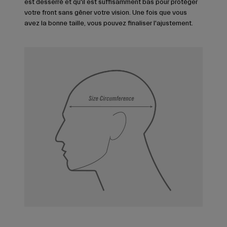
est desserré et qu'il est suffisamment bas pour protéger
votre front sans gêner votre vision. Une fois que vous
avez la bonne taille, vous pouvez finaliser l'ajustement.