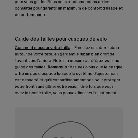
pour vous guider. Nous vous recommandons de les
consulter pour garantir un maximum de confort d’usage et
de performance.
Guide des tailles pour casques de vélo
Comment mesurer votre taille
– Enroulez un mètre ruban
autour de votre tête, en gardant le ruban bien droit de
l'avant vers l'arrière. Notez la mesure et référez-vous au
guide des tailles.
Remarque :
Assurez-vous que le casque
offre un peu d'espace lorsque le système d'ajustement
est desserré et qu'il est suffisamment bas pour protéger
votre front sans gêner votre vision. Une fois que vous
avez la bonne taille, vous pouvez finaliser l'ajustement.