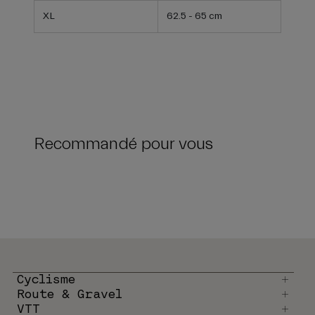
XL
62.5 - 65 cm
Recommandé pour vous
Cyclisme
Route & Gravel
VTT