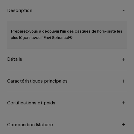
Description
Préparez-vous à découvrir l'un des casques de hors-piste les
plus légers avec l'Envi Spherical®.
Détails
Caractéristiques principales
Certifications et poids
Composition Matière