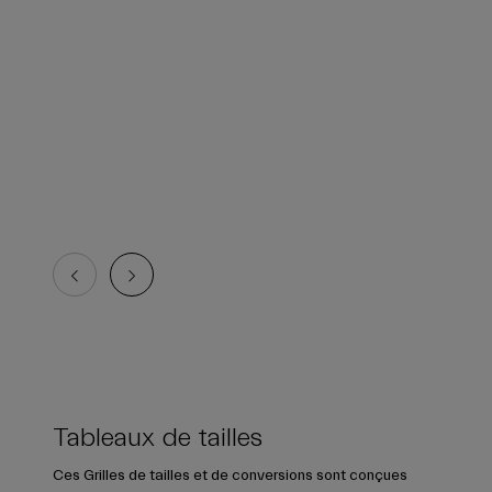
Tableaux de tailles
Ces Grilles de tailles et de conversions sont conçues