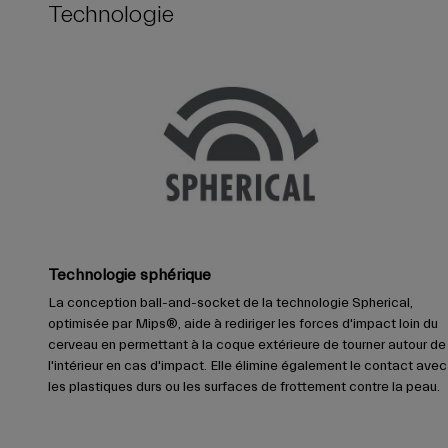
Technologie
Technologie sphérique
La conception ball-and-socket de la technologie Spherical,
optimisée par Mips®, aide à rediriger les forces d'impact loin du
cerveau en permettant à la coque extérieure de tourner autour de
l'intérieur en cas d'impact. Elle élimine également le contact avec
les plastiques durs ou les surfaces de frottement contre la peau.