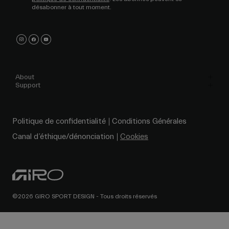
désabonner à tout moment.
About
Support
Politique de confidentialité
Conditions Générales
Canal d’éthique/dénonciation
Cookies
©2026 GIRO SPORT DESIGN - Tous droits réservés