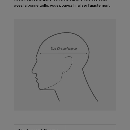
avez la bonne taille, vous pouvez finaliser l'ajustement.