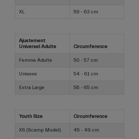
XL
59 - 63 cm
Ajustement
Universel Adulte
Circumference
Femme Adulte
50 - 57 cm
Unisexe
54 - 61 cm
Extra Large
58 - 65 cm
Youth Size
Circumference
XS (Scamp Model)
45 - 49 cm