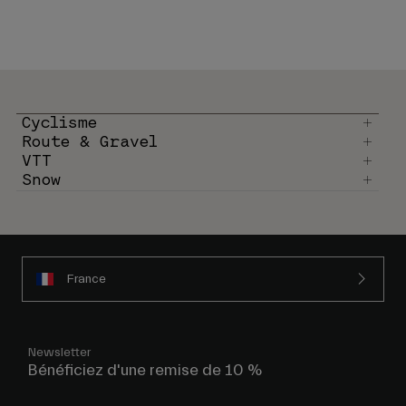
Cyclisme
Route & Gravel
VTT
Snow
France
Newsletter
Bénéficiez d'une remise de 10 %