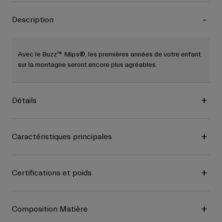
Description
Avec le Buzz™ Mips®, les premières années de votre enfant
sur la montagne seront encore plus agréables.
Détails
Caractéristiques principales
Certifications et poids
Composition Matière