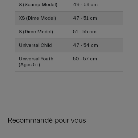
S (Scamp Model)
49 - 53 cm
XS (Dime Model)
47 - 51 cm
S (Dime Model)
51 - 55 cm
Universal Child
47 - 54 cm
Universal Youth
50 - 57 cm
(Ages 5+)
Recommandé pour vous