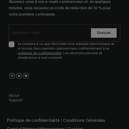
Abonnez-vous à nos e-mails commerciaux et, en quelques
minutes, vous recevrez un code de réduction de 10 % pour
votre première commande.
Envoyer
Je consens à ce que Giro traite mon adresse électronique et
m'envoie des courriels commerciaux conformément à sa
politique de confidentialité
. Les abonnés peuvent se
désabonner à tout moment.
About
Support
Politique de confidentialité
Conditions Générales