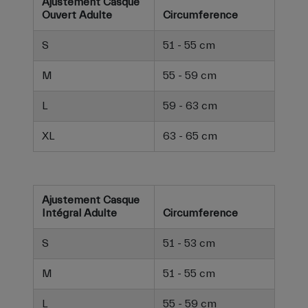
Ajustement Casque
Ouvert Adulte
Circumference
S
51 - 55 cm
M
55 - 59 cm
L
59 - 63 cm
XL
63 - 65 cm
Ajustement Casque
Intégral Adulte
Circumference
S
51 - 53 cm
M
51 - 55 cm
L
55 - 59 cm